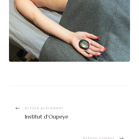
Article précédent
Institut d’Oupeye
Article suivant