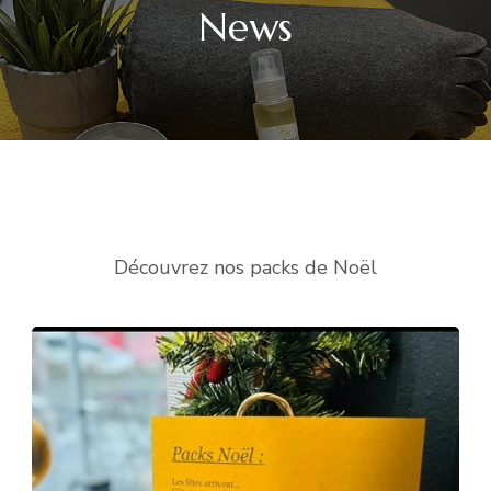
News
Découvrez nos packs de Noël