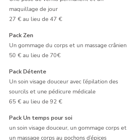
maquillage de jour
27 € au lieu de 47 €
Pack Zen
Un gommage du corps et un massage crânien
50 € au lieu de 70€
Pack Détente
Un soin visage douceur avec l’épilation des
sourcils et une pédicure médicale
65 € au lieu de 92 €
Pack Un temps pour soi
un soin visage douceur, un gommage corps et
un massage corps au pochons d’épices