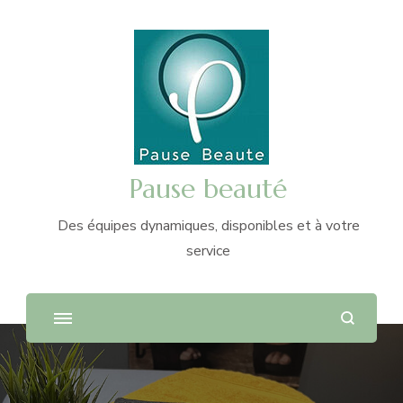
Pause beauté
Des équipes dynamiques, disponibles et à votre
service