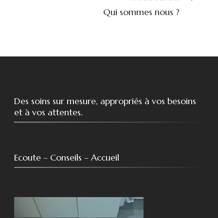
Qui sommes nous ?
Des soins sur mesure, appropriés à vos besoins
et à vos attentes.
Ecoute – Conseils – Accueil